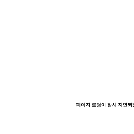
페이지 로딩이 잠시 지연되었